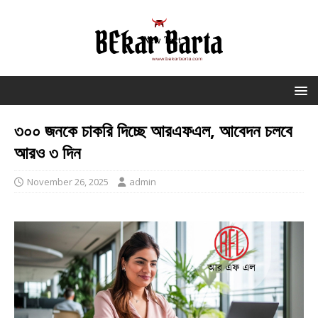
৩০০ জনকে চাকরি দিচ্ছে আরএফএল, আবেদন চলবে
আরও ৩ দিন
November 26, 2025
admin