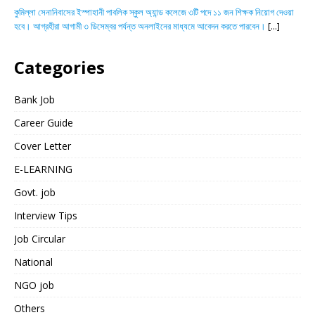
কুমিল্লা সেনানিবাসের ইস্পাহানী পাবলিক স্কুল অ্যান্ড কলেজে ৩টি পদে ১১ জন শিক্ষক নিয়োগ দেওয়া
হবে। আগ্রহীরা আগামী ৩ ডিসেম্বর পর্যন্ত অনলাইনের মাধ্যমে আবেদন করতে পারবেন।
[...]
Categories
Bank Job
Career Guide
Cover Letter
E-LEARNING
Govt. job
Interview Tips
Job Circular
National
NGO job
Others