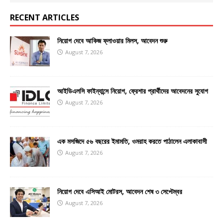
RECENT ARTICLES
নিয়োগ দেবে আকিজ ফ্লাওয়ার মিলস, আবেদন শুরু
August 7, 2026
আইডিএলসি ফাইন্যান্সে নিয়োগ, ফ্রেশার প্রার্থীদের আবেদনের সুযোগ
August 7, 2026
এক মসজিদে ৫৬ বছরের ইমামতি, ওমরাহ করতে পাঠালেন এলাকাবাসী
August 7, 2026
নিয়োগ দেবে এসিআই মোটরস, আবেদন শেষ ৩ সেপ্টেম্বর
August 7, 2026