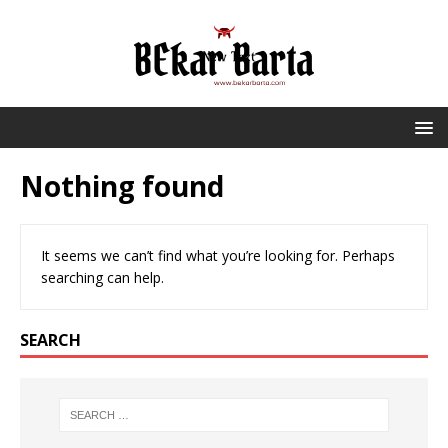
Nothing found
It seems we can’t find what you’re looking for. Perhaps
searching can help.
SEARCH