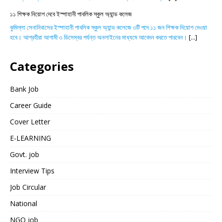
১১ শিক্ষক নিয়োগ দেবে ইস্পাহানী পাবলিক স্কুল অ্যান্ড কলেজ
কুমিল্লা সেনানিবাসের ইস্পাহানী পাবলিক স্কুল অ্যান্ড কলেজে ৩টি পদে ১১ জন শিক্ষক নিয়োগ দেওয়া
হবে। আগ্রহীরা আগামী ৩ ডিসেম্বর পর্যন্ত অনলাইনের মাধ্যমে আবেদন করতে পারবেন।
[...]
Categories
Bank Job
Career Guide
Cover Letter
E-LEARNING
Govt. job
Interview Tips
Job Circular
National
NGO job