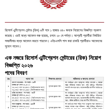
রিসোর্স এন্টিগ্রেশন সেন্টার (রিক) ৬টি পদে ১ হাজার ৩৪০ জনকে নিয়োগের বিজ্ঞপ্তি প্রকাশ
করেছে। এরই মধ্যে আবেদন শুরু হয়েছে, চলবে ২৮ মে পর্যন্ত। আগ্রহী প্রার্থীরা নির্ধারিত
সময়সীমার মধ্যে আবেদন করতে পারবেন। এইচএসসি পাস করা চাকরি প্রার্থীরাও আবেদনের
সুযোগ পাবেন।
এক নজরে রিসোর্স এন্টিগ্রেশন সেন্টারের (রিক) নিয়োগ
বিজ্ঞপ্তি ২০২৬
পদের বিবরণ