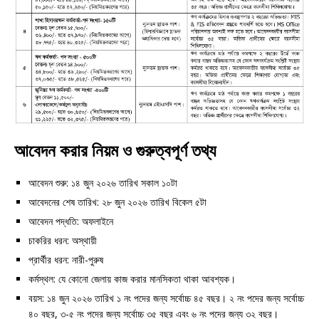
আবেদন করার নিয়ম ও গুরুত্বপূর্ণ তথ্য
আবেদন শুরু: ১৪ জুন ২০২৬ তারিখ সকাল ১০টা
আবেদনের শেষ তারিখ: ২৮ জুন ২০২৬ তারিখ বিকেল ৫টা
আবেদন পদ্ধতি: অফলাইনে
চাকরির ধরন: অস্থায়ী
প্রার্থীর ধরন: নারী-পুরুষ
কর্মস্থল: যে কোনো জেলায় কাজ করার মানসিকতা থাকা আবশ্যক।
বয়স: ১৪ জুন ২০২৬ তারিখ ১ নং পদের জন্য সর্বোচ্চ ৪৫ বছর। ২ নং পদের জন্য সর্বোচ্চ
৪০ বছর, ৩-৫ নং পদের জন্য সর্বোচ্চ ৩৫ বছর এবং ৬ নং পদের জন্য ৩২ বছর।