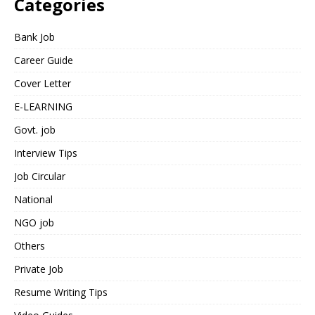
Categories
Bank Job
Career Guide
Cover Letter
E-LEARNING
Govt. job
Interview Tips
Job Circular
National
NGO job
Others
Private Job
Resume Writing Tips