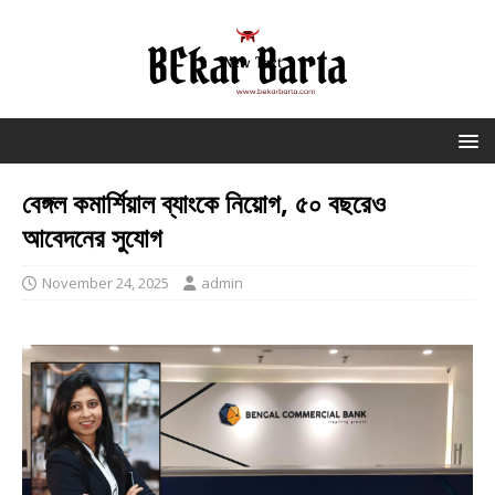
বেঙ্গল কমার্শিয়াল ব্যাংকে নিয়োগ, ৫০ বছরেও
আবেদনের সুযোগ
November 24, 2025
admin