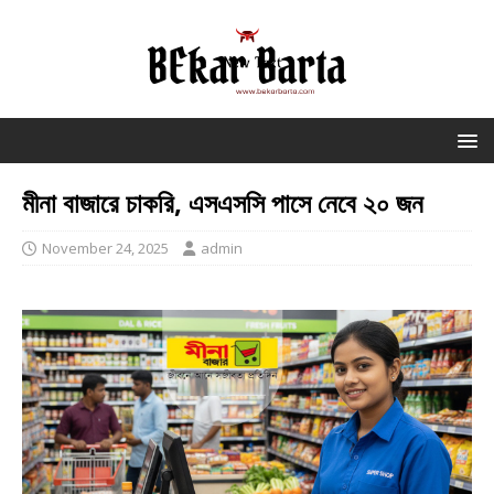
মীনা বাজারে চাকরি, এসএসসি পাসে নেবে ২০ জন
November 24, 2025
admin