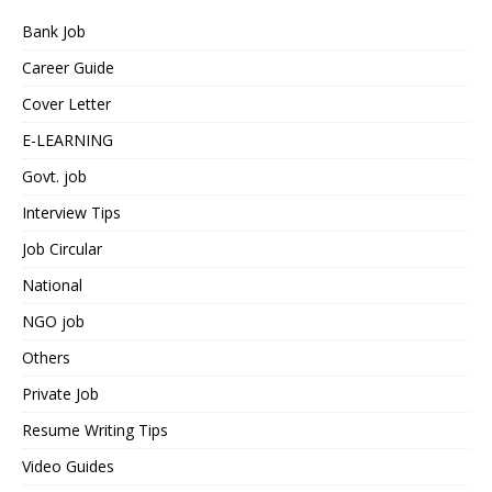
Bank Job
Career Guide
Cover Letter
E-LEARNING
Govt. job
Interview Tips
Job Circular
National
NGO job
Others
Private Job
Resume Writing Tips
Video Guides