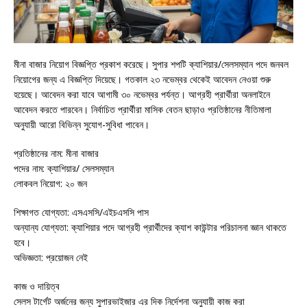
মীনা বাজার নিয়োগ বিজ্ঞপ্তি প্রকাশ করেছে। সুপার শপটি ক্যাশিয়ার/সেলসম্যান পদে জনবল
নিয়োগের জন্য এ বিজ্ঞপ্তি দিয়েছে। গতকাল ২৩ নভেম্বর থেকেই আবেদন নেওয়া শুরু
হয়েছে। আবেদন করা যাবে আগামী ৩০ নভেম্বর পর্যন্ত। আগ্রহী প্রার্থীরা অনলাইনে
আবেদন করতে পারবেন। নির্বাচিত প্রার্থীরা মাসিক বেতন ছাড়াও প্রতিষ্ঠানের নীতিমালা
অনুযায়ী আরো বিভিন্ন সুযোগ-সুবিধা পাবেন।
প্রতিষ্ঠানের নাম: মীনা বাজার
পদের নাম: ক্যাশিয়ার/ সেলসম্যান
লোকবল নিয়োগ: ২০ জন
শিক্ষাগত যোগ্যতা: এসএসসি/এইচএসসি পাস
অন্যান্য যোগ্যতা: ক্যাশিয়ার পদে আগ্রহী প্রার্থীদের ক্যাশ কাউন্টার পরিচালনা জ্ঞান থাকতে
হবে।
অভিজ্ঞতা: প্রয়োজন নেই
কাজ ও দায়িত্ব
সেলস টার্গেট অর্জনের জন্য সুপারভাইজার এর দিক নির্দেশনা অনুযায়ী কাজ করা