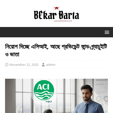
নিয়োগ দিচ্ছে এসিআই, আছে প্রভিডেন্ট ফান্ড-গ্র্যাচুইটি
ও ভাতা
November 22, 2025
admin