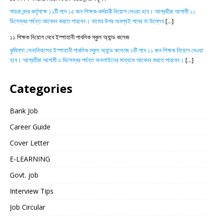
পায়রা বন্দর কর্তৃপক্ষে ১১টি পদে ১৫ জন শিক্ষক-কর্মচারী নিয়োগ দেওয়া হবে। আগ্রহীরা আগামী ১১
ডিসেম্বর পর্যন্ত আবেদন করতে পারবেন। খামের উপর অবশ্যই পদের না উল্লেখ
[...]
১১ শিক্ষক নিয়োগ দেবে ইস্পাহানী পাবলিক স্কুল অ্যান্ড কলেজ
কুমিল্লা সেনানিবাসের ইস্পাহানী পাবলিক স্কুল অ্যান্ড কলেজে ৩টি পদে ১১ জন শিক্ষক নিয়োগ দেওয়া
হবে। আগ্রহীরা আগামী ৩ ডিসেম্বর পর্যন্ত অনলাইনের মাধ্যমে আবেদন করতে পারবেন।
[...]
Categories
Bank Job
Career Guide
Cover Letter
E-LEARNING
Govt. job
Interview Tips
Job Circular