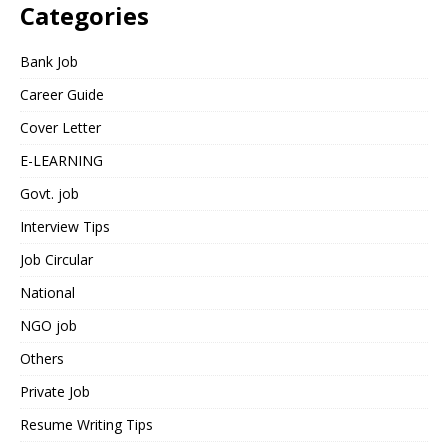
Categories
Bank Job
Career Guide
Cover Letter
E-LEARNING
Govt. job
Interview Tips
Job Circular
National
NGO job
Others
Private Job
Resume Writing Tips