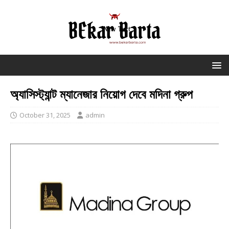
অ্যাসিস্ট্যান্ট ম্যানেজার নিয়োগ দেবে মদিনা গ্রুপ
October 31, 2025
admin