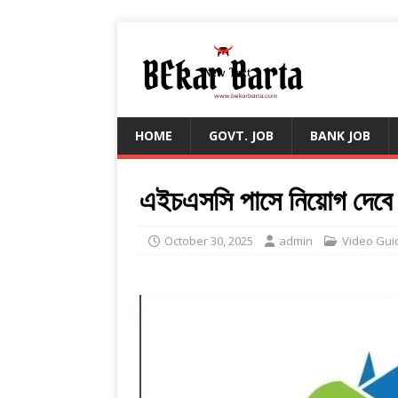
HOME
GOVT. JOB
BANK JOB
এইচএসসি পাসে নিয়োগ দেবে ড
October 30, 2025
admin
Video Gui