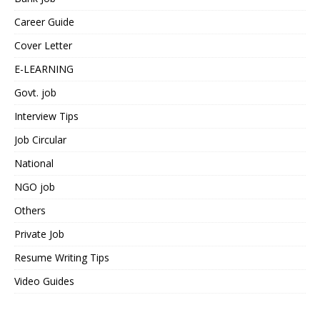
Career Guide
Cover Letter
E-LEARNING
Govt. job
Interview Tips
Job Circular
National
NGO job
Others
Private Job
Resume Writing Tips
Video Guides