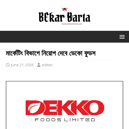
মার্কেটিং বিভাগে নিয়োগ দেবে ডেকো ফুডস
June 21, 2026
admin