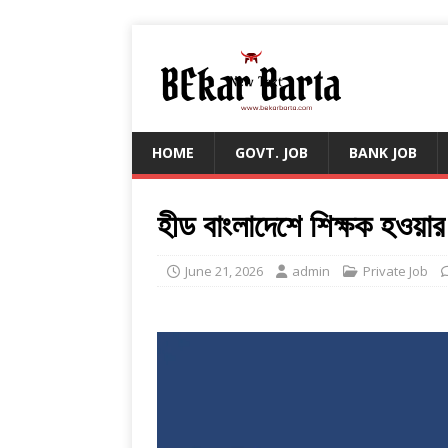
HOME
GOVT. JOB
BANK JOB
হীড বাংলাদেশে শিক্ষক হওয়ার 
June 21, 2026
admin
Private Job