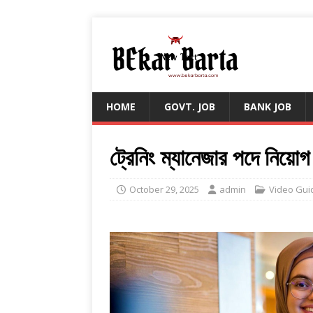
HOME
GOVT. JOB
BANK JOB
ট্রেনিং ম্যানেজার পদে নিয়ো
October 29, 2025
admin
Video Gui