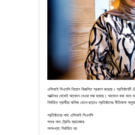
এসিআই পিএলসি নিয়োগ বিজ্ঞপ্তি প্রকাশ করেছে। প্রতিষ্ঠানটি 
অক্টোবর থেকেই আবেদন নেওয়া শুরু হয়েছে। আবেদন করা যাবে আগ
নির্বাচিত প্রার্থীরা মাসিক বেতন ছাড়াও প্রতিষ্ঠানের নীতিমালা অ
প্রতিষ্ঠানের নাম: এসিআই পিএলসি
পদের নাম: ট্রেনিং ম্যানেজার
পদসংখ্যা: নির্ধারিত নয়