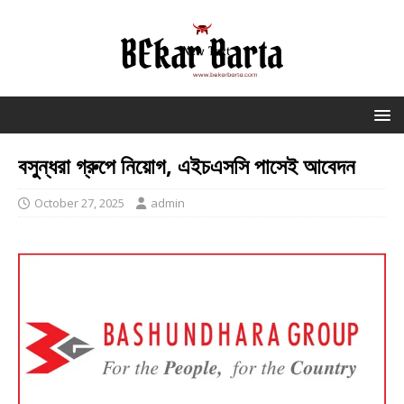
বসুন্ধরা গ্রুপে নিয়োগ, এইচএসসি পাসেই আবেদন
October 27, 2025
admin