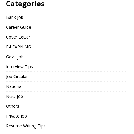
Categories
Bank Job
Career Guide
Cover Letter
E-LEARNING
Govt. job
Interview Tips
Job Circular
National
NGO job
Others
Private Job
Resume Writing Tips