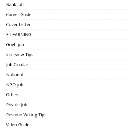
Bank Job
Career Guide
Cover Letter
E-LEARNING
Govt. job
Interview Tips
Job Circular
National
NGO job
Others
Private Job
Resume Writing Tips
Video Guides