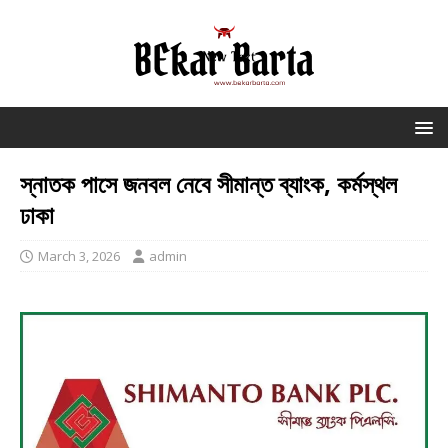
স্নাতক পাসে জনবল নেবে সীমান্ত ব্যাংক, কর্মস্থল
ঢাকা
March 3, 2026
admin