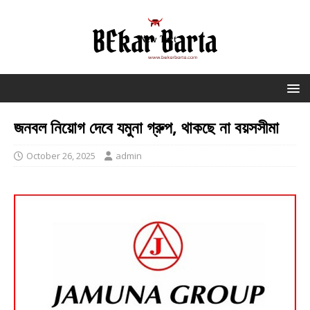
জনবল নিয়োগ দেবে যমুনা গ্রুপ, থাকছে না বয়সসীমা
October 26, 2025
admin