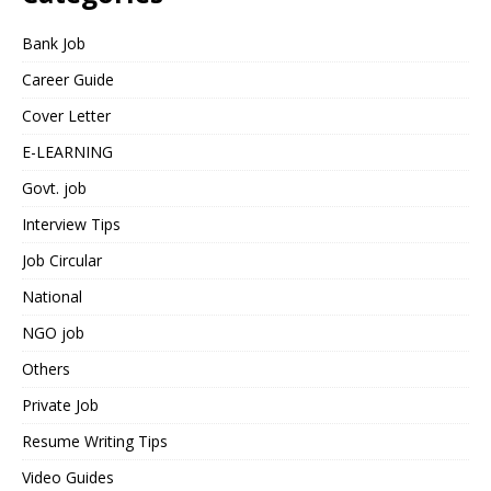
Bank Job
Career Guide
Cover Letter
E-LEARNING
Govt. job
Interview Tips
Job Circular
National
NGO job
Others
Private Job
Resume Writing Tips
Video Guides