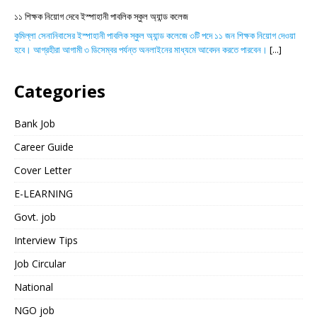
১১ শিক্ষক নিয়োগ দেবে ইস্পাহানী পাবলিক স্কুল অ্যান্ড কলেজ
কুমিল্লা সেনানিবাসের ইস্পাহানী পাবলিক স্কুল অ্যান্ড কলেজে ৩টি পদে ১১ জন শিক্ষক নিয়োগ দেওয়া
হবে। আগ্রহীরা আগামী ৩ ডিসেম্বর পর্যন্ত অনলাইনের মাধ্যমে আবেদন করতে পারবেন।
[...]
Categories
Bank Job
Career Guide
Cover Letter
E-LEARNING
Govt. job
Interview Tips
Job Circular
National
NGO job