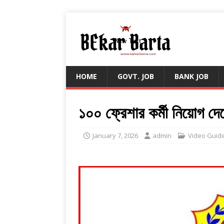
HOME
GOVT. JOB
BANK JOB
১০০ ফ্রেশার কর্মী নিয়োগ দে
January 7, 2026
admin
Video Guid