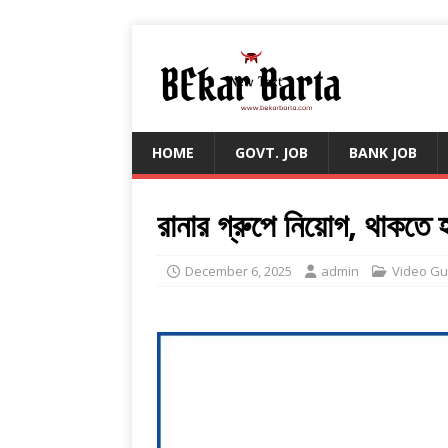
HOME
GOVT. JOB
BANK JOB
রানার গ্রুপে নিয়োগ, থাকতে 
December 6, 2025
admin
Video Gu