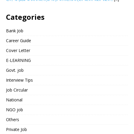
Categories
Bank Job
Career Guide
Cover Letter
E-LEARNING
Govt. job
Interview Tips
Job Circular
National
NGO job
Others
Private Job