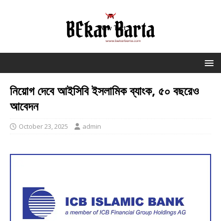
নিয়োগ দেবে আইসিবি ইসলামিক ব্যাংক, ৫০ বছরেও
আবেদন
October 23, 2025
admin