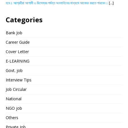
হবে। আগ্রহীরা আগামী ৩ ডিসেম্বর পর্যন্ত অনলাইনের মাধ্যমে আবেদন করতে পারবেন।
[...]
Categories
Bank Job
Career Guide
Cover Letter
E-LEARNING
Govt. job
Interview Tips
Job Circular
National
NGO job
Others
Private Job