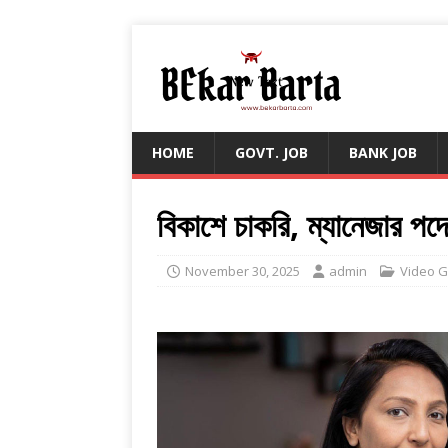
HOME
GOVT. JOB
BANK JOB
বিকাশে চাকরি, ম্যানেজার প
November 30, 2025
admin
Video G