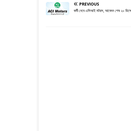
PREVIOUS
কর্মী নেবে এসিআই মটরস, আবেদন শেষ ২০ ডিসে