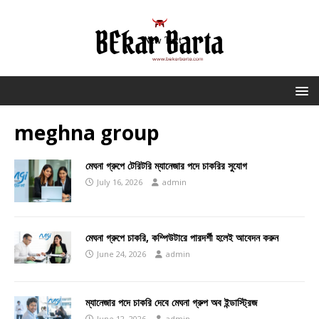
meghna group
মেঘনা গ্রুপে টেরিটরি ম্যানেজার পদে চাকরির সুযোগ
July 16, 2026
admin
মেঘনা গ্রুপে চাকরি, কম্পিউটারে পারদর্শী হলেই আবেদন করুন
June 24, 2026
admin
ম্যানেজার পদে চাকরি দেবে মেঘনা গ্রুপ অব ইন্ডাস্ট্রিজ
June 12, 2026
admin