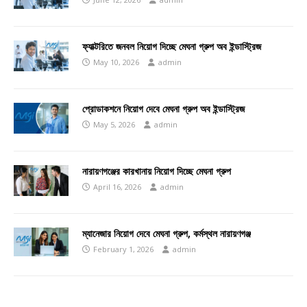
ফ্যাক্টরিতে জনবল নিয়োগ দিচ্ছে মেঘনা গ্রুপ অব ইন্ডাস্ট্রিজ
May 10, 2026
admin
প্রোডাকশনে নিয়োগ দেবে মেঘনা গ্রুপ অব ইন্ডাস্ট্রিজ
May 5, 2026
admin
নারায়ণগঞ্জের কারখানায় নিয়োগ দিচ্ছে মেঘনা গ্রুপ
April 16, 2026
admin
ম্যানেজার নিয়োগ দেবে মেঘনা গ্রুপ, কর্মস্থল নারায়ণগঞ্জ
February 1, 2026
admin