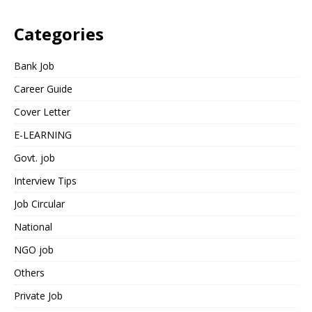
Categories
Bank Job
Career Guide
Cover Letter
E-LEARNING
Govt. job
Interview Tips
Job Circular
National
NGO job
Others
Private Job