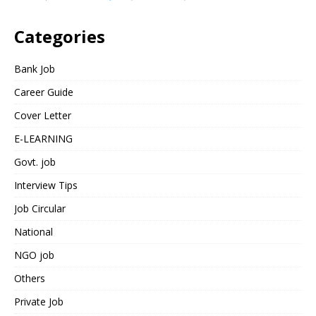
Categories
Bank Job
Career Guide
Cover Letter
E-LEARNING
Govt. job
Interview Tips
Job Circular
National
NGO job
Others
Private Job