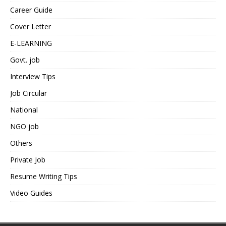
Career Guide
Cover Letter
E-LEARNING
Govt. job
Interview Tips
Job Circular
National
NGO job
Others
Private Job
Resume Writing Tips
Video Guides