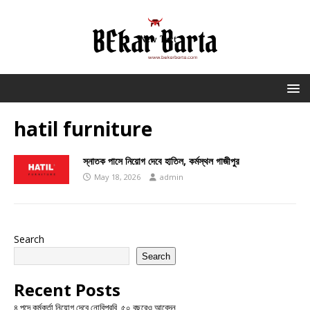
hatil furniture
স্নাতক পাসে নিয়োগ দেবে হাতিল, কর্মস্থল গাজীপুর
May 18, 2026
admin
Search
Search
Recent Posts
৪ পদে কর্মকর্তা নিয়োগ দেবে নোবিপ্রবি, ৫০ বছরেও আবেদন