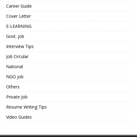
Career Guide
Cover Letter
E-LEARNING
Govt. job
Interview Tips
Job Circular
National
NGO job
Others
Private Job
Resume Writing Tips
Video Guides