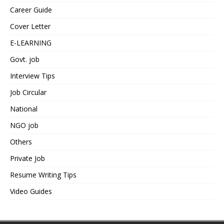
Career Guide
Cover Letter
E-LEARNING
Govt. job
Interview Tips
Job Circular
National
NGO job
Others
Private Job
Resume Writing Tips
Video Guides