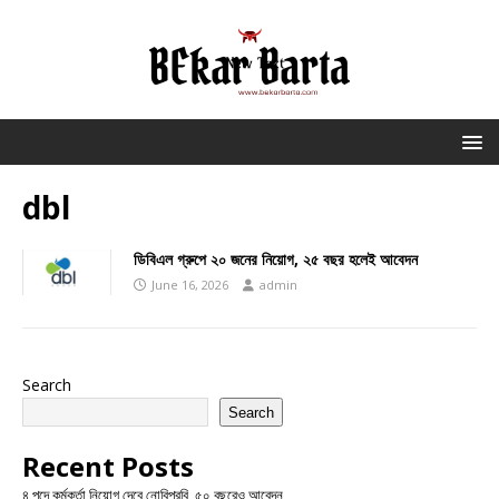
dbl
ডিবিএল গ্রুপে ২০ জনের নিয়োগ, ২৫ বছর হলেই আবেদন
June 16, 2026
admin
Search
Search
Recent Posts
৪ পদে কর্মকর্তা নিয়োগ দেবে নোবিপ্রবি, ৫০ বছরেও আবেদন