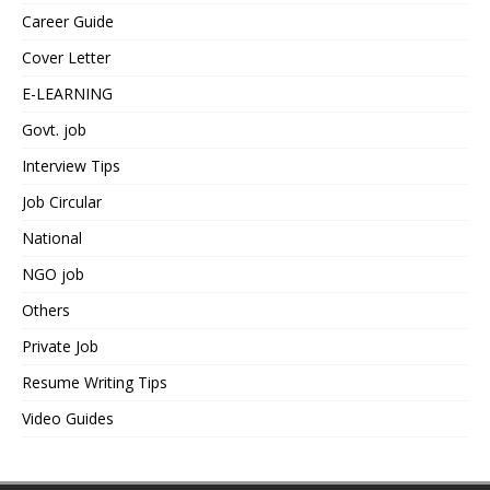
Career Guide
Cover Letter
E-LEARNING
Govt. job
Interview Tips
Job Circular
National
NGO job
Others
Private Job
Resume Writing Tips
Video Guides