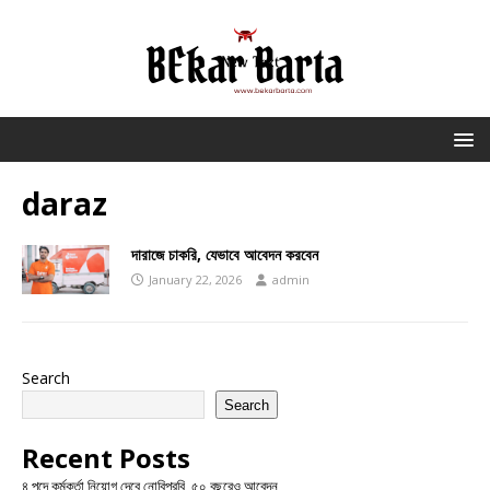
daraz
দারাজে চাকরি, যেভাবে আবেদন করবেন
January 22, 2026
admin
Search
Search
Recent Posts
৪ পদে কর্মকর্তা নিয়োগ দেবে নোবিপ্রবি, ৫০ বছরেও আবেদন