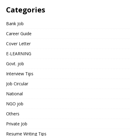
Categories
Bank Job
Career Guide
Cover Letter
E-LEARNING
Govt. job
Interview Tips
Job Circular
National
NGO job
Others
Private Job
Resume Writing Tips