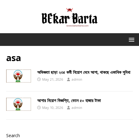
asa
অভিজ্ঞতা ছাড়া ২৩৫ কর্মী নিয়োগ দেবে আশা, থাকছে একাধিক সুবিধা
May 21, 2026
admin
আশার নিয়োগ বিজ্ঞপ্তি, বেতন ৫০ হাজার টাকা
May 10, 2026
admin
Search