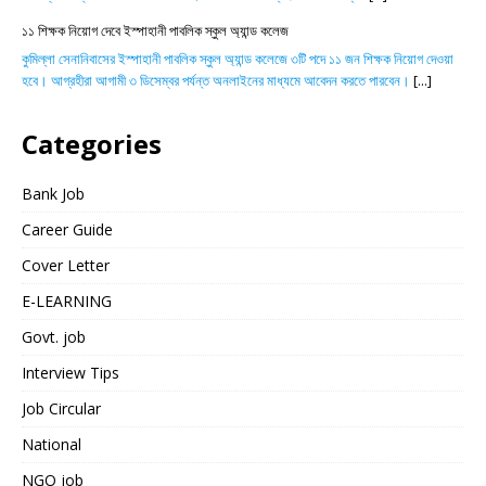
১১ শিক্ষক নিয়োগ দেবে ইস্পাহানী পাবলিক স্কুল অ্যান্ড কলেজ
কুমিল্লা সেনানিবাসের ইস্পাহানী পাবলিক স্কুল অ্যান্ড কলেজে ৩টি পদে ১১ জন শিক্ষক নিয়োগ দেওয়া
হবে। আগ্রহীরা আগামী ৩ ডিসেম্বর পর্যন্ত অনলাইনের মাধ্যমে আবেদন করতে পারবেন।
[...]
Categories
Bank Job
Career Guide
Cover Letter
E-LEARNING
Govt. job
Interview Tips
Job Circular
National
NGO job