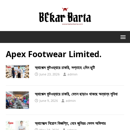
Apex Footwear Limited.
অ্যাপেক্স ফুটওয়্যারে চাকরি, সপ্তাহে ২দিন ছুটি
June 23, 2026
admin
অ্যাপেক্স ফুটওয়্যারে চাকরি, বেতন ছাড়াও থাকছে অন্যান্য সুবিধা
June 9, 2026
admin
অ্যাপেক্সে নিয়োগ বিজ্ঞপ্তি, নেবে জুনিয়র সেলস অফিসার
May 24, 2026
admin