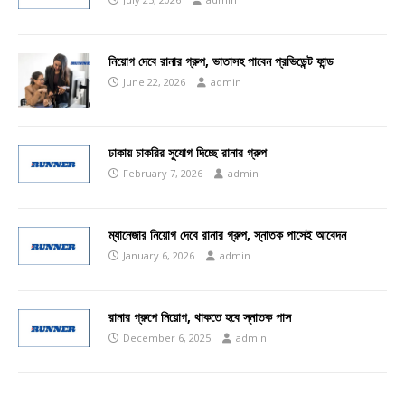
নিয়োগ দেবে রানার গ্রুপ, ভাতাসহ পাবেন প্রভিডেন্ট ফান্ড
June 22, 2026
admin
ঢাকায় চাকরির সুযোগ দিচ্ছে রানার গ্রুপ
February 7, 2026
admin
ম্যানেজার নিয়োগ দেবে রানার গ্রুপ, স্নাতক পাসেই আবেদন
January 6, 2026
admin
রানার গ্রুপে নিয়োগ, থাকতে হবে স্নাতক পাস
December 6, 2025
admin