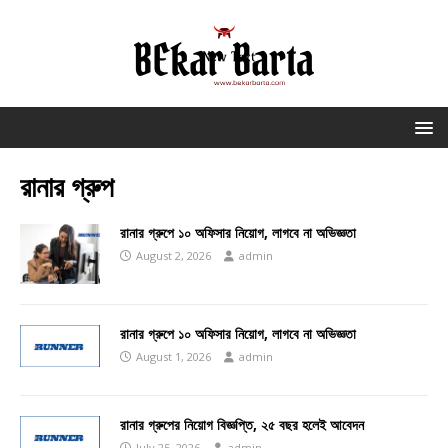
রানার গ্রুপ
রানার গ্রুপে ১০ অফিসার নিয়োগ, লাগবে না অভিজ্ঞতা
August 2, 2026
admin
রানার গ্রুপে ১০ অফিসার নিয়োগ, লাগবে না অভিজ্ঞতা
August 1, 2026
admin
রানার গ্রুপের নিয়োগ বিজ্ঞপ্তি, ২৫ বছর হলেই আবেদন
July 25, 2026
admin