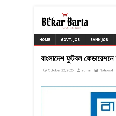
HOME
GOVT. JOB
BANK JOB
বাংলাদেশ ফুটবল ফেডারেশনে 
October 22, 2025
admin
National