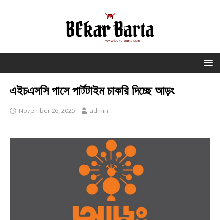
এইচএসসি পাসে পার্টটাইম চাকরি দিচ্ছে আড়ং
November 26, 2025
admin