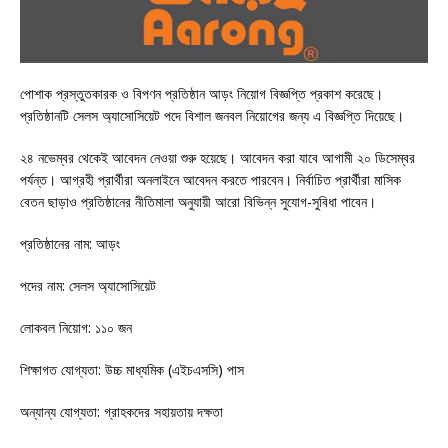
পোশাক প্রস্তুতকারক ও বিপণন প্রতিষ্ঠান আড়ং নিয়োগ বিজ্ঞপ্তি প্রকাশ করেছে।
প্রতিষ্ঠানটি সেলস অ্যাসোসিয়েট পদে বিশাল জনবল নিয়োগের জন্য এ বিজ্ঞপ্তি দিয়েছে।
২৪ নভেম্বর থেকেই আবেদন নেওয়া শুরু হয়েছে। আবেদন করা যাবে আগামী ২০ ডিসেম্বর
পর্যন্ত। আগ্রহী প্রার্থীরা অনলাইনে আবেদন করতে পারবেন। নির্বাচিত প্রার্থীরা মাসিক
বেতন ছাড়াও প্রতিষ্ঠানের নীতিমালা অনুযায়ী আরো বিভিন্ন সুযোগ-সুবিধা পাবেন।
প্রতিষ্ঠানের নাম: আড়ং
পদের নাম: সেলস অ্যাসোসিয়েট
লোকবল নিয়োগ: ১১০ জন
শিক্ষাগত যোগ্যতা: উচ্চ মাধ্যমিক (এইচএসসি) পাস
অন্যান্য যোগ্যতা: গ্রাহকদের সহায়তায় দক্ষতা