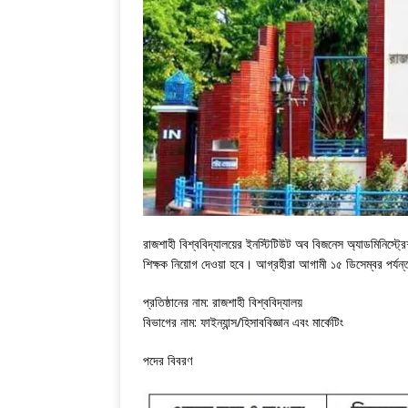
রাজশাহী বিশ্ববিদ্যালয়ের ইনস্টিটিউট অব বিজনেস অ্যাডমিনিস্ট
শিক্ষক নিয়োগ দেওয়া হবে। আগ্রহীরা আগামী ১৫ ডিসেম্বর পর্য
প্রতিষ্ঠানের নাম: রাজশাহী বিশ্ববিদ্যালয়
বিভাগের নাম: ফাইন্যান্স/হিসাববিজ্ঞান এবং মার্কেটিং
পদের বিবরণ