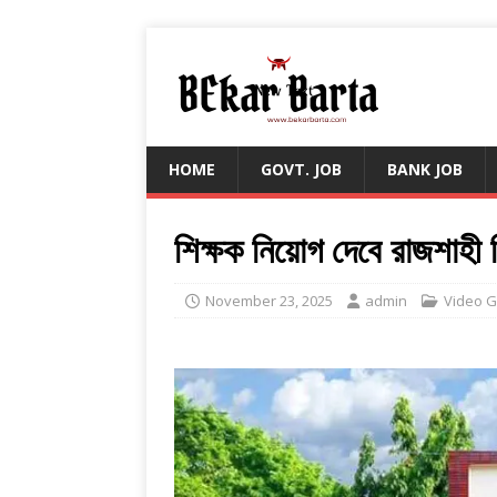
HOME
GOVT. JOB
BANK JOB
শিক্ষক নিয়োগ দেবে রাজশাহী ব
November 23, 2025
admin
Video G