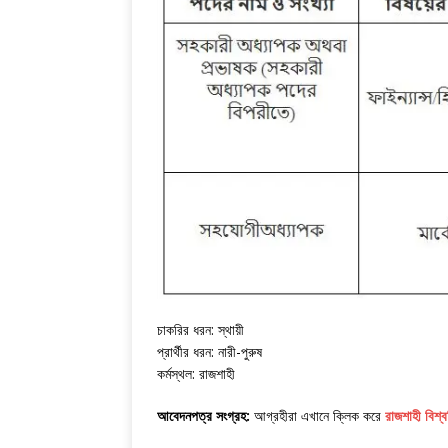
চাকরির ধরন: স্থায়ী
প্রার্থীর ধরন: নারী-পুরুষ
কর্মস্থল: রাজশাহী
আবেদনপত্র সংগ্রহ:
আগ্রহীরা এখানে ক্লিক করে
রাজশাহী বিশ্ব