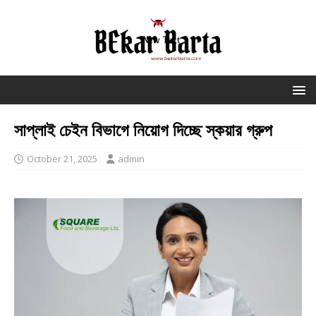
সাপ্লাই চেইন বিভাগে নিয়োগ দিচ্ছে স্কয়ার গ্রুপ
October 21, 2025
admin