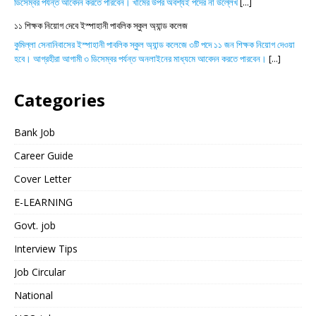
ডিসেম্বর পর্যন্ত আবেদন করতে পারবেন। খামের উপর অবশ্যই পদের না উল্লেখ
[...]
১১ শিক্ষক নিয়োগ দেবে ইস্পাহানী পাবলিক স্কুল অ্যান্ড কলেজ
কুমিল্লা সেনানিবাসের ইস্পাহানী পাবলিক স্কুল অ্যান্ড কলেজে ৩টি পদে ১১ জন শিক্ষক নিয়োগ দেওয়া
হবে। আগ্রহীরা আগামী ৩ ডিসেম্বর পর্যন্ত অনলাইনের মাধ্যমে আবেদন করতে পারবেন।
[...]
Categories
Bank Job
Career Guide
Cover Letter
E-LEARNING
Govt. job
Interview Tips
Job Circular
National