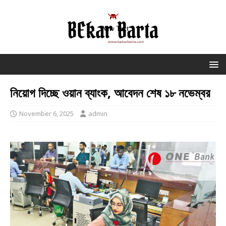
নিয়োগ দিচ্ছে ওয়ান ব্যাংক, আবেদন শেষ ১৮ নভেম্বর
November 6, 2025
admin