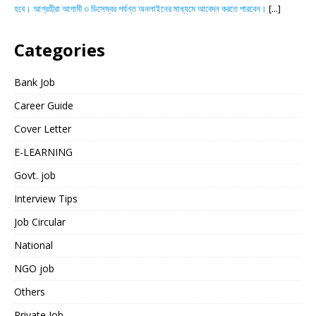
হবে। আগ্রহীরা আগামী ৩ ডিসেম্বর পর্যন্ত অনলাইনের মাধ্যমে আবেদন করতে পারবেন।
[...]
Categories
Bank Job
Career Guide
Cover Letter
E-LEARNING
Govt. job
Interview Tips
Job Circular
National
NGO job
Others
Private Job