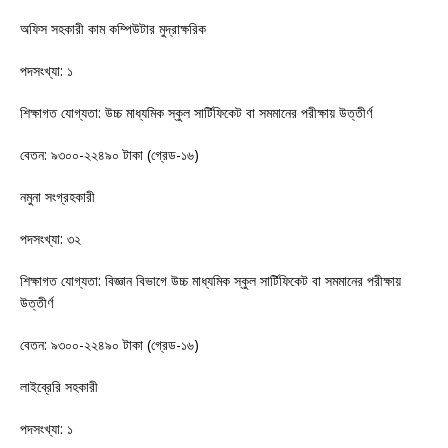
অফিস সহকারী কাম কম্পিউটার মুদ্রাক্ষরিক
পদসংখ্যা: ১
শিক্ষাগত যোগ্যতা: উচ্চ মাধ্যমিক স্কুল সার্টিফিকেট বা সমমানের পরীক্ষায় উত্তীর্ণ
বেতন: ৯৩০০-২২৪৯০ টাকা (গ্রেড-১৬)
নমুনা সংগ্রহকারী
পদসংখ্যা: ৩২
শিক্ষাগত যোগ্যতা: বিজ্ঞান বিভাগে উচ্চ মাধ্যমিক স্কুল সার্টিফিকেট বা সমমানের পরীক্ষায়
উত্তীর্ণ
বেতন: ৯৩০০-২২৪৯০ টাকা (গ্রেড-১৬)
লাইব্রেরি সহকারী
পদসংখ্যা: ১