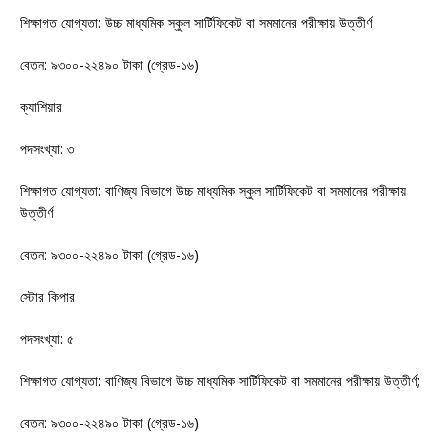
শিক্ষাগত যোগ্যতা: উচ্চ মাধ্যমিক স্কুল সার্টিফিকেট বা সমমানের পরীক্ষায় উত্তীর্ণ
বেতন: ৯৩০০-২২৪৯০ টাকা (গ্রেড-১৬)
ক্যাশিয়ার
পদসংখ্যা: ৩
শিক্ষাগত যোগ্যতা: বাণিজ্য বিভাগে উচ্চ মাধ্যমিক স্কুল সার্টিফিকেট বা সমমানের পরীক্ষায়
উত্তীর্ণ
বেতন: ৯৩০০-২২৪৯০ টাকা (গ্রেড-১৬)
স্টোর কিপার
পদসংখ্যা: ৫
শিক্ষাগত যোগ্যতা: বাণিজ্য বিভাগে উচ্চ মাধ্যমিক সার্টিফিকেট বা সমমানের পরীক্ষায় উত্তীর্ণ;
বেতন: ৯৩০০-২২৪৯০ টাকা (গ্রেড-১৬)