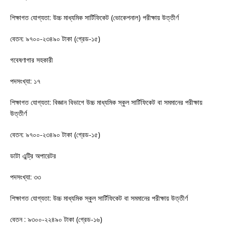
শিক্ষাগত যোগ্যতা: উচ্চ মাধ্যমিক সার্টিফিকেট (ভোকেশনাল) পরীক্ষায় উত্তীর্ণ
বেতন: ৯৭০০-২৩৪৯০ টাকা (গ্রেড-১৫)
গবেষণাগার সহকারী
পদসংখ্যা: ১৭
শিক্ষাগত যোগ্যতা: বিজ্ঞান বিভাগে উচ্চ মাধ্যমিক স্কুল সার্টিফিকেট বা সমমানের পরীক্ষায়
উত্তীর্ণ
বেতন: ৯৭০০-২৩৪৯০ টাকা (গ্রেড-১৫)
ডাটা এন্ট্রি অপারেটর
পদসংখ্যা: ৩৩
শিক্ষাগত যোগ্যতা: উচ্চ মাধ্যমিক স্কুল সার্টিফিকেট বা সমমানের পরীক্ষায় উত্তীর্ণ
বেতন : ৯৩০০-২২৪৯০ টাকা (গ্রেড-১৬)