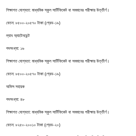
শিক্ষাগত যোগ্যতা: মাধ্যমিক স্কুল সার্টিফিকেট বা সমমানের পরীক্ষায় উত্তীর্ণ।
বেতন: ৮৫০০-২০৫৭০ টাকা (গ্রেড-১৯)
ল্যাব অ্যাটেনডেন্ট
পদসংখ্যা: ১৬
শিক্ষাগত যোগ্যতা: মাধ্যমিক স্কুল সার্টিফিকেট বা সমমানের পরীক্ষায় উত্তীর্ণ।
বেতন: ৮৫০০-২০৫৭০ টাকা (গ্রেড-১৯)
অফিস সহায়ক
পদসংখ্যা: ৪৮
শিক্ষাগত যোগ্যতা: মাধ্যমিক স্কুল সার্টিফিকেট বা সমমানের পরীক্ষায় উত্তীর্ণ।
বেতন: ৮২৫০-২০০১০ টাকা (গ্রেড-২০)