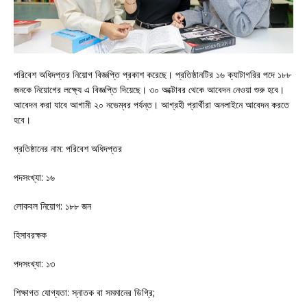
পরিবেশ অধিদপ্তর নিয়োগ বিজ্ঞপ্তি প্রকাশ করেছে। প্রতিষ্ঠানটির ১৬ ক্যাটাগরির পদে ১৮৮
জনকে নিয়োগের লক্ষ্যে এ বিজ্ঞপ্তি দিয়েছে। ৩০ অক্টোবর থেকে আবেদন নেওয়া শুরু হবে।
আবেদন করা যাবে আগামী ২০ নভেম্বর পর্যন্ত। আগ্রহী প্রার্থীরা অনলাইনে আবেদন করতে
হবে।
প্রতিষ্ঠানের নাম: পরিবেশ অধিদপ্তর
পদসংখ্যা: ১৬
লোকবল নিয়োগ: ১৮৮ জন
হিসাবরক্ষক
পদসংখ্যা: ১৩
শিক্ষাগত যোগ্যতা: স্নাতক বা সমমানের ডিগ্রি;