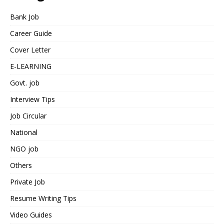
Bank Job
Career Guide
Cover Letter
E-LEARNING
Govt. job
Interview Tips
Job Circular
National
NGO job
Others
Private Job
Resume Writing Tips
Video Guides