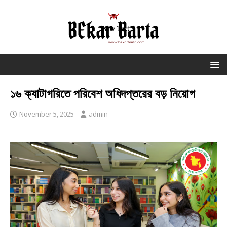
১৬ ক্যাটাগরিতে পরিবেশ অধিদপ্তরের বড় নিয়োগ
November 5, 2025
admin