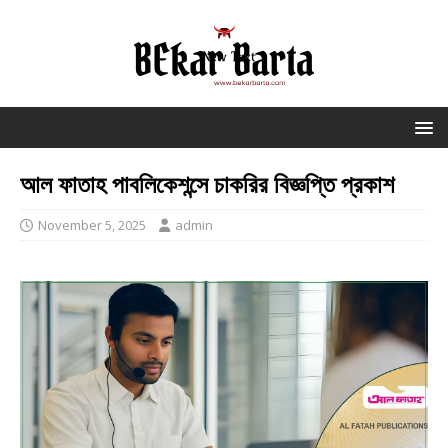
আল ফাতাহ পাবলিকেশন্সে চাকরির বিজ্ঞপ্তি প্রকাশ
November 5, 2025
admin