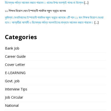
ডিসেম্বর পর্যন্ত আবেদন করতে পারবেন। খামের উপর অবশ্যই পদের না উল্লেখ
[...]
১১ শিক্ষক নিয়োগ দেবে ইস্পাহানী পাবলিক স্কুল অ্যান্ড কলেজ
কুমিল্লা সেনানিবাসের ইস্পাহানী পাবলিক স্কুল অ্যান্ড কলেজে ৩টি পদে ১১ জন শিক্ষক নিয়োগ দেওয়া
হবে। আগ্রহীরা আগামী ৩ ডিসেম্বর পর্যন্ত অনলাইনের মাধ্যমে আবেদন করতে পারবেন।
[...]
Categories
Bank Job
Career Guide
Cover Letter
E-LEARNING
Govt. job
Interview Tips
Job Circular
National