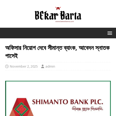
অফিসার নিয়োগ দেবে সীমান্ত ব্যাংক, আবেদন স্নাতক
পাসেই
November 2, 2025
admin