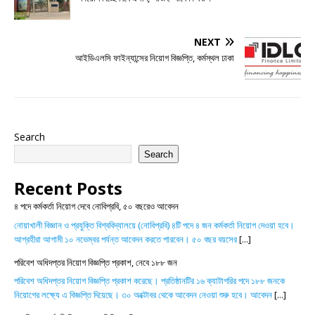
NEXT
আইডিএলসি ফাইন্যান্সের নিয়োগ বিজ্ঞপ্তি, কর্মস্থল ঢাকা
Search
Search
Recent Posts
৪ পদে কর্মকর্তা নিয়োগ দেবে নোবিপ্রবি, ৫০ বছরেও আবেদন
নোয়াখালী বিজ্ঞান ও প্রযুক্তি বিশ্ববিদ্যালয়ে (নোবিপ্রবি) ৪টি পদে ৪ জন কর্মকর্তা নিয়োগ দেওয়া হবে।
আগ্রহীরা আগামী ১০ নভেম্বর পর্যন্ত আবেদন করতে পারবেন। ৫০ বছর বয়সের
[...]
পরিবেশ অধিদপ্তর নিয়োগ বিজ্ঞপ্তি প্রকাশ, নেবে ১৮৮ জন
পরিবেশ অধিদপ্তর নিয়োগ বিজ্ঞপ্তি প্রকাশ করেছে। প্রতিষ্ঠানটির ১৬ ক্যাটাগরির পদে ১৮৮ জনকে
নিয়োগের লক্ষ্যে এ বিজ্ঞপ্তি দিয়েছে। ৩০ অক্টোবর থেকে আবেদন নেওয়া শুরু হবে। আবেদন
[...]