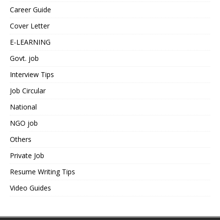
Career Guide
Cover Letter
E-LEARNING
Govt. job
Interview Tips
Job Circular
National
NGO job
Others
Private Job
Resume Writing Tips
Video Guides