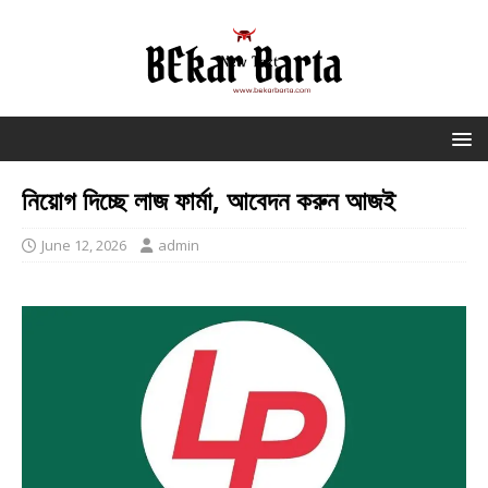
নিয়োগ দিচ্ছে লাজ ফার্মা, আবেদন করুন আজই
June 12, 2026
admin