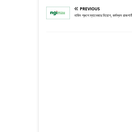
PREVIOUS
নাবিল গ্রুপে ম্যানেজার নিয়োগ, কর্মস্থল রাজশাহ