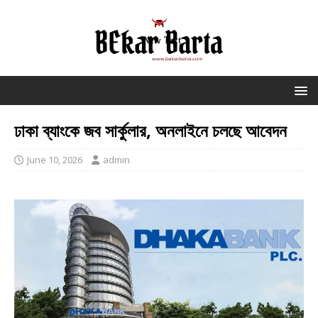
ঢাকা ব্যাংকে জব সার্কুলার, অনলাইনে চলছে আবেদন
June 10, 2026
admin