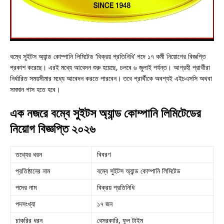
বম্বে সুইটস অ্যান্ড কোম্পানি লিমিটেড ‘বিক্রয় প্রতিনিধি’ পদে ১৭ কর্মী নিয়োগের বিজ্ঞপ্তি
প্রকাশ করেছে। এরই মধ্যে আবেদন শুরু হয়েছে, চলবে ৬ জুলাই পর্যন্ত। আগ্রহী প্রার্থীরা
নির্ধারিত সময়সীমার মধ্যে আবেদন করতে পারবেন। তবে প্রার্থীকে অবশ্যই এইচএসসি অথবা
সমমান পাস হতে হবে।
এক নজরে বম্বে সুইটস অ্যান্ড কোম্পানি লিমিটেডের
নিয়োগ বিজ্ঞপ্তি ২০২৬
তথ্যের ধরন
বিবরণ
প্রতিষ্ঠানের নাম
বম্বে সুইটস অ্যান্ড কোম্পানি লিমিটেড
পদের নাম
বিক্রয় প্রতিনিধি
পদসংখ্যা
১৭ জন
চাকরির ধরন
বেসরকারি, ফুল টাইম