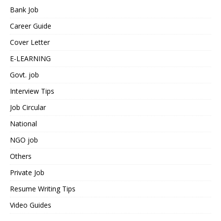
Bank Job
Career Guide
Cover Letter
E-LEARNING
Govt. job
Interview Tips
Job Circular
National
NGO job
Others
Private Job
Resume Writing Tips
Video Guides