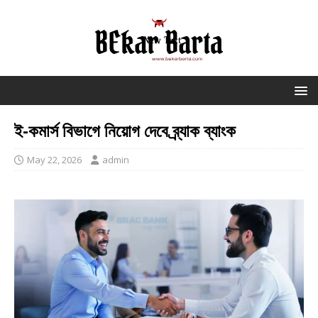
ই-কমার্স বিভাগে নিয়োগ দেবে ব্র্যাক ব্যাংক
May 22, 2026
admin