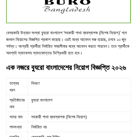
বেসরকারি উন্নয়ন সংস্থা ব্যুরো বাংলাদেশ ‘সহকারী শাখা ব্যবস্থাপক (বিশেষ নিয়োগ)’ পদে
জনবল নিয়োগের বিজ্ঞপ্তি প্রকাশ করেছে। এরই মধ্যে আবেদন শুরু হয়েছে, চলবে ১৩ জুন
পর্যন্ত। আগ্রহী প্রার্থীরা নির্ধারিত সময়সীমার মধ্যে আবেদন করতে পারবেন। তবে প্রার্থীকে
অবশ্যই স্নাতকসহ স্নাতকোত্তর ডিগ্রিধারী হতে হবে।
এক নজরে ব্যুরো বাংলাদেশের নিয়োগ বিজ্ঞপ্তি ২০২৬
তথ্যের
বিবরণ
ধরন
প্রতিষ্ঠানের
ব্যুরো বাংলাদেশ
নাম
পদের নাম
সহকারী শাখা ব্যবস্থাপক (বিশেষ নিয়োগ)
পদসংখ্যা
নির্ধারিত নয়
চাকরির
বেসরকারি, ফুল টাইম