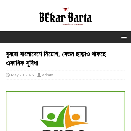
ব্যুরো বাংলাদেশে নিয়োগ, বেতন ছাড়াও থাকছে
একাধিক সুবিধা
May 20, 2026
admin