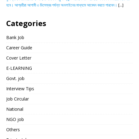
হবে। আগ্রহীরা আগামী ৩ ডিসেম্বর পর্যন্ত অনলাইনের মাধ্যমে আবেদন করতে পারবেন।
[...]
Categories
Bank Job
Career Guide
Cover Letter
E-LEARNING
Govt. job
Interview Tips
Job Circular
National
NGO job
Others