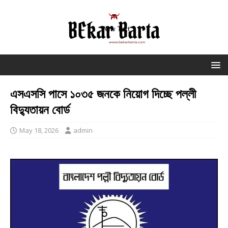
এসএসসি পাসে ১০৩৫ জনকে নিয়োগ দিচ্ছে পল্লী
বিদ্যুতায়ন বোর্ড
May 18, 2026
admin