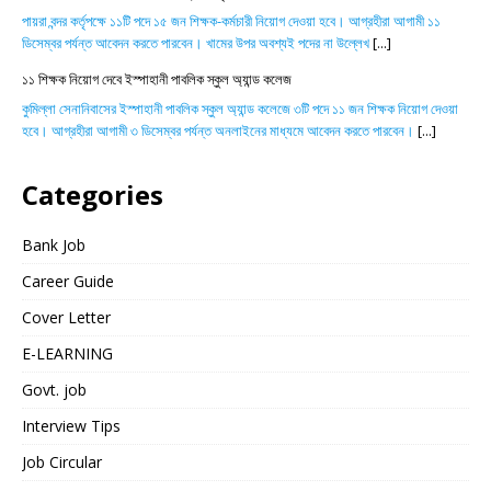
পায়রা বন্দর কর্তৃপক্ষে ১১টি পদে ১৫ জন শিক্ষক-কর্মচারী নিয়োগ দেওয়া হবে। আগ্রহীরা আগামী ১১
ডিসেম্বর পর্যন্ত আবেদন করতে পারবেন। খামের উপর অবশ্যই পদের না উল্লেখ
[...]
১১ শিক্ষক নিয়োগ দেবে ইস্পাহানী পাবলিক স্কুল অ্যান্ড কলেজ
কুমিল্লা সেনানিবাসের ইস্পাহানী পাবলিক স্কুল অ্যান্ড কলেজে ৩টি পদে ১১ জন শিক্ষক নিয়োগ দেওয়া
হবে। আগ্রহীরা আগামী ৩ ডিসেম্বর পর্যন্ত অনলাইনের মাধ্যমে আবেদন করতে পারবেন।
[...]
Categories
Bank Job
Career Guide
Cover Letter
E-LEARNING
Govt. job
Interview Tips
Job Circular