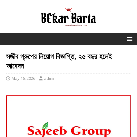
সজীব গ্রুপের নিয়োগ বিজ্ঞপ্তি, ২৫ বছর হলেই
আবেদন
May 16, 2026
admin