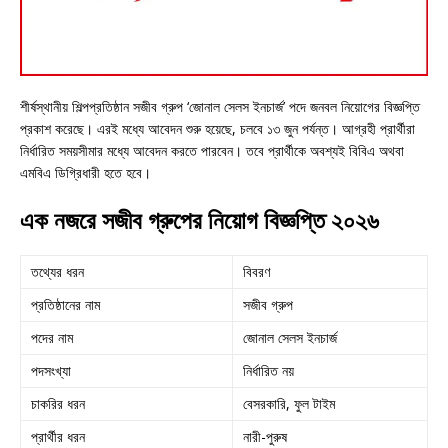
শীর্ষস্থানীয় শিল্পপ্রতিষ্ঠান সজীব গ্রুপ ‘জোনাল সেলস ইনচার্জ’ পদে জনবল নিয়োগের বিজ্ঞপ্তি
প্রকাশ করেছে। এরই মধ্যে আবেদন শুরু হয়েছে, চলবে ১৩ জুন পর্যন্ত। আগ্রহী প্রার্থীরা
নির্ধারিত সময়সীমার মধ্যে আবেদন করতে পারবেন। তবে প্রার্থীকে অবশ্যই বিবিএ অথবা
এমবিএ ডিগ্রিধারী হতে হবে।
এক নজরে সজীব গ্রুপের নিয়োগ বিজ্ঞপ্তি ২০২৬
তথ্যের ধরন
বিবরণ
প্রতিষ্ঠানের নাম
সজীব গ্রুপ
পদের নাম
জোনাল সেলস ইনচার্জ
পদসংখ্যা
নির্ধারিত নয়
চাকরির ধরন
বেসরকারি, ফুল টাইম
প্রার্থীর ধরন
নারী-পুরুষ