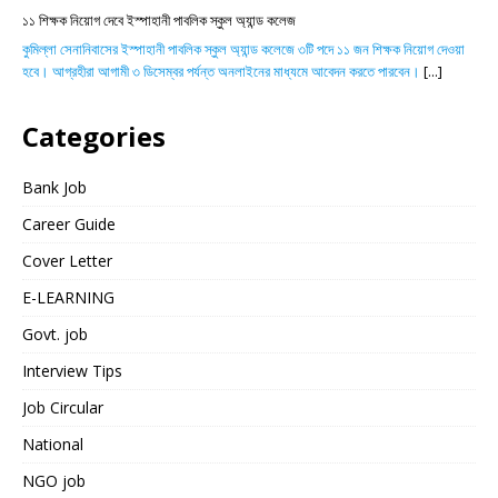
১১ শিক্ষক নিয়োগ দেবে ইস্পাহানী পাবলিক স্কুল অ্যান্ড কলেজ
কুমিল্লা সেনানিবাসের ইস্পাহানী পাবলিক স্কুল অ্যান্ড কলেজে ৩টি পদে ১১ জন শিক্ষক নিয়োগ দেওয়া
হবে। আগ্রহীরা আগামী ৩ ডিসেম্বর পর্যন্ত অনলাইনের মাধ্যমে আবেদন করতে পারবেন।
[...]
Categories
Bank Job
Career Guide
Cover Letter
E-LEARNING
Govt. job
Interview Tips
Job Circular
National
NGO job