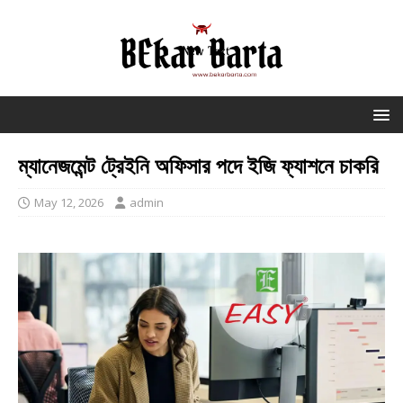
ম্যানেজমেন্ট ট্রেইনি অফিসার পদে ইজি ফ্যাশনে চাকরি
May 12, 2026
admin