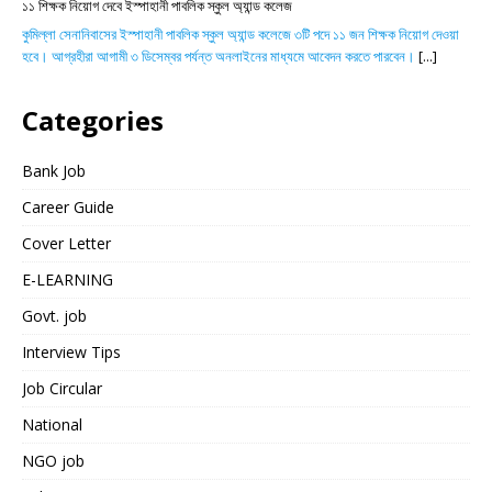
১১ শিক্ষক নিয়োগ দেবে ইস্পাহানী পাবলিক স্কুল অ্যান্ড কলেজ
কুমিল্লা সেনানিবাসের ইস্পাহানী পাবলিক স্কুল অ্যান্ড কলেজে ৩টি পদে ১১ জন শিক্ষক নিয়োগ দেওয়া
হবে। আগ্রহীরা আগামী ৩ ডিসেম্বর পর্যন্ত অনলাইনের মাধ্যমে আবেদন করতে পারবেন।
[...]
Categories
Bank Job
Career Guide
Cover Letter
E-LEARNING
Govt. job
Interview Tips
Job Circular
National
NGO job