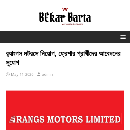
র‌্যাংগস মটরসে নিয়োগ, ফ্রেশার প্রার্থীদের আবেদনের
সুযোগ
May 11, 2026
admin