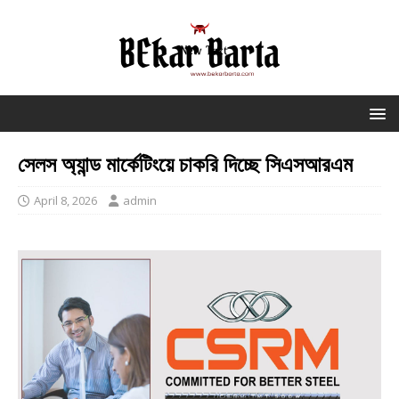
সেলস অ্যান্ড মার্কেটিংয়ে চাকরি দিচ্ছে সিএসআরএম
April 8, 2026
admin